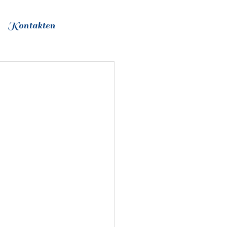
Kontakten