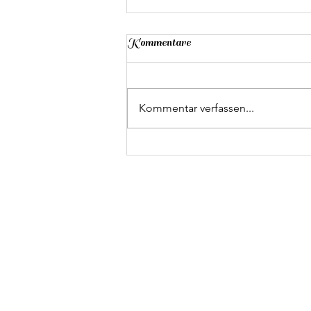
Kommentare
Kommentar verfassen...