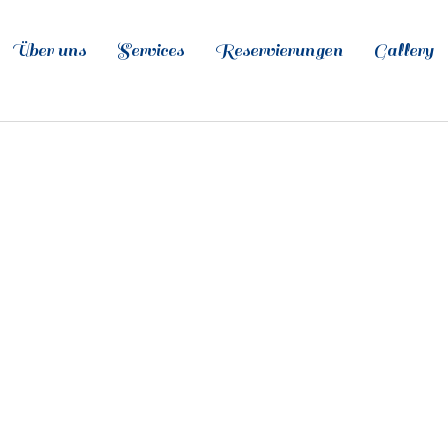
Über uns
Services
Reservierungen
Gallery