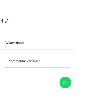
Kommentare
Kommentar verfassen...
Kontakten