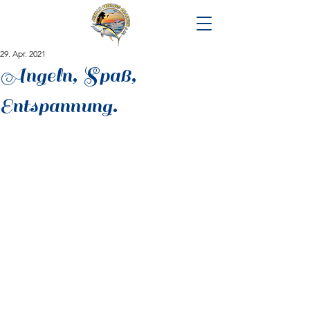
29. Apr. 2021
Angeln, Spaß,
Entspannung.