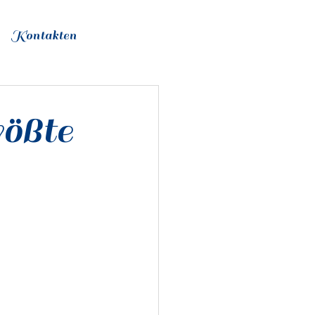
Kontakten
rößte