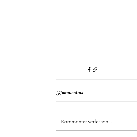
Kommentare
Kommentar verfassen...