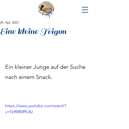
29. Apr. 2021
Eine kleine Trigon
Ein kleiner Junge auf der Suche 
nach einem Snack.
https://www.youtube.com/watch?
v=1k9fiBMPk3U