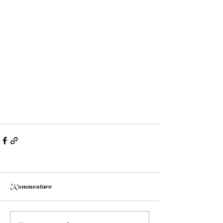
Kommentare