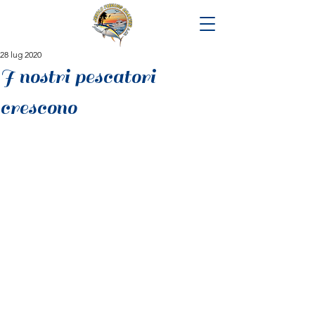
28 lug 2020
I nostri pescatori
crescono