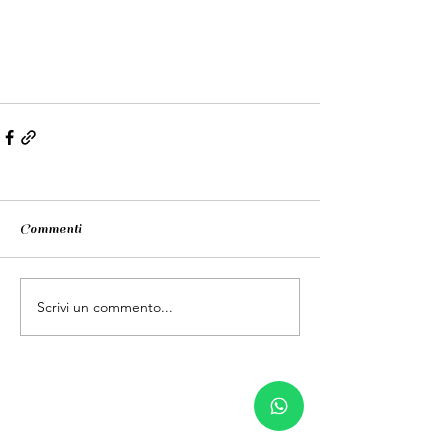
Commenti
Scrivi un commento...
Contatti