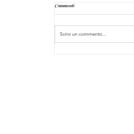
Commenti
Scrivi un commento...