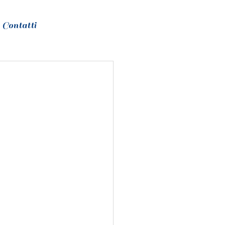
Contatti