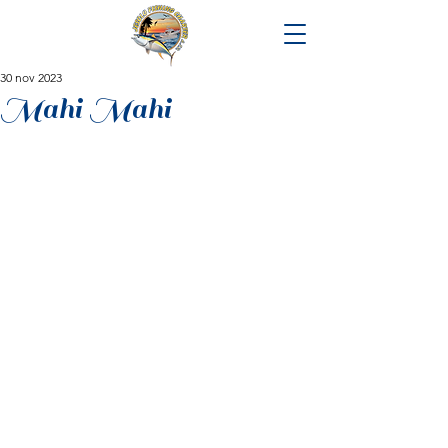
30 nov 2023
Mahi Mahi