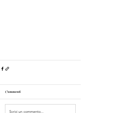
Commenti
Scrivi un commento...