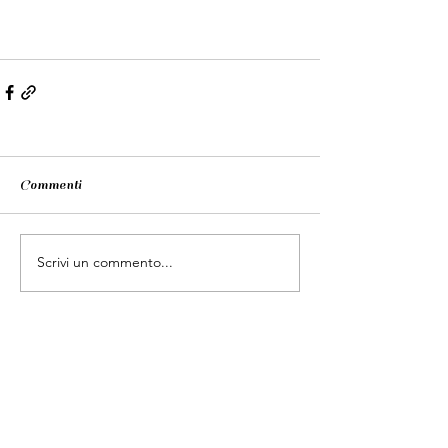
Commenti
Scrivi un commento...
Contatti